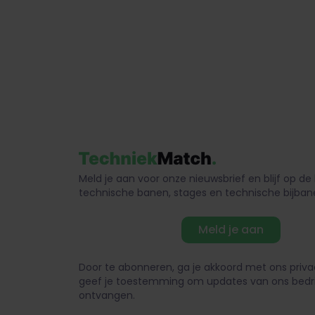
Meld je aan voor onze nieuwsbrief en blijf op d
technische banen, stages en technische bijban
Meld je aan
Door te abonneren, ga je akkoord met ons priva
geef je toestemming om updates van ons bedri
ontvangen.