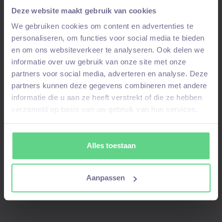
Deze website maakt gebruik van cookies
We gebruiken cookies om content en advertenties te
personaliseren, om functies voor social media te bieden
en om ons websiteverkeer te analyseren. Ook delen we
informatie over uw gebruik van onze site met onze
partners voor social media, adverteren en analyse. Deze
partners kunnen deze gegevens combineren met andere
informatie die u aan ze heeft verstrekt of die ze hebben
verzameld op basis van uw gebruik van hun services.
Alles toestaan
Aanpassen