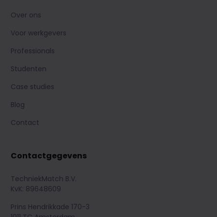
Over ons
Voor werkgevers
Professionals
Studenten
Case studies
Blog
Contact
Contactgegevens
TechniekMatch B.V.
KvK: 89648609
Prins Hendrikkade 170-3