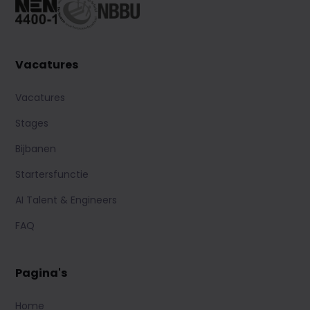
Vacatures
Vacatures
Stages
Bijbanen
Startersfunctie
AI Talent & Engineers
FAQ
Pagina's
Home