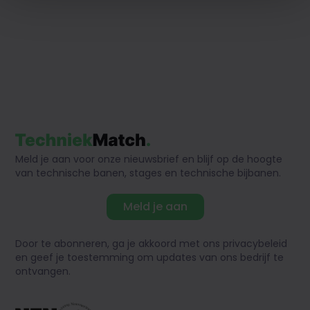
Meld je aan voor onze nieuwsbrief en blijf op de hoogte
van technische banen, stages en technische bijbanen.
Meld je aan
Door te abonneren, ga je akkoord met ons privacybeleid
en geef je toestemming om updates van ons bedrijf te
ontvangen.