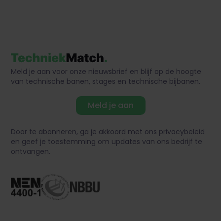
Meld je aan voor onze nieuwsbrief en blijf op de hoogte
van technische banen, stages en technische bijbanen.
Meld je aan
Door te abonneren, ga je akkoord met ons privacybeleid
en geef je toestemming om updates van ons bedrijf te
ontvangen.