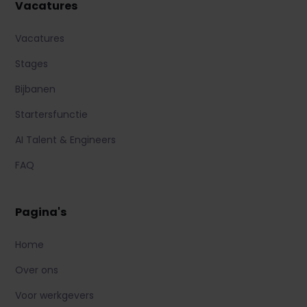
Vacatures
Vacatures
Stages
Bijbanen
Startersfunctie
AI Talent & Engineers
FAQ
Pagina's
Home
Over ons
Voor werkgevers