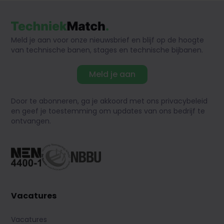
Meld je aan voor onze nieuwsbrief en blijf op de hoogte
van technische banen, stages en technische bijbanen.
Meld je aan
Door te abonneren, ga je akkoord met ons privacybeleid
en geef je toestemming om updates van ons bedrijf te
ontvangen.
Vacatures
Vacatures