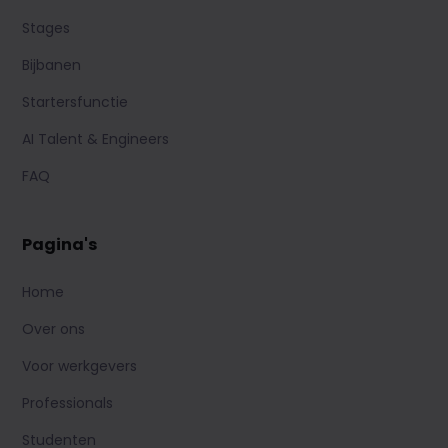
Stages
Bijbanen
Startersfunctie
AI Talent & Engineers
FAQ
Pagina's
Home
Over ons
Voor werkgevers
Professionals
Studenten