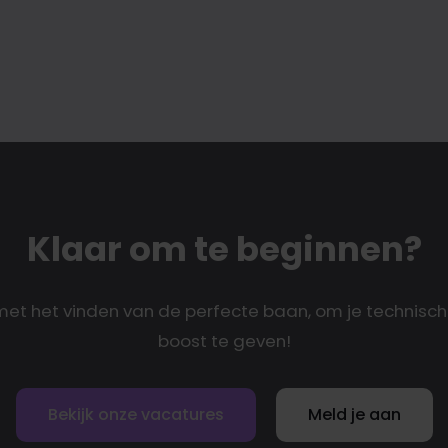
Klaar om te beginnen?
 met het vinden van de perfecte baan, om je technisch
boost te geven!
Bekijk onze vacatures
Meld je aan