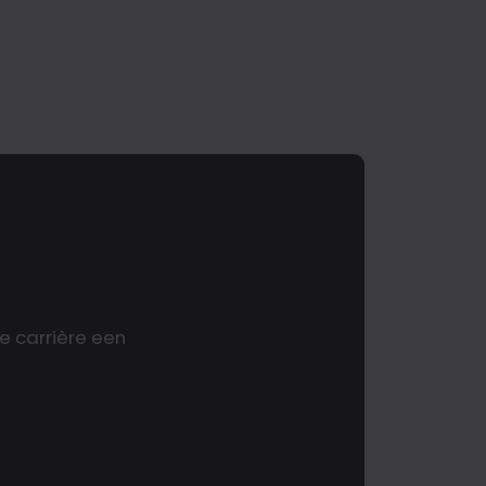
e carrière een