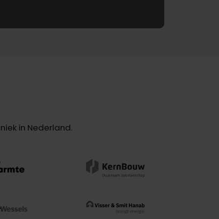
iek in Nederland.