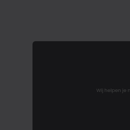
Wij helpen je