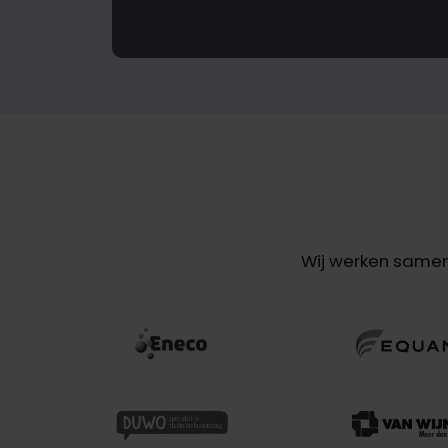
Wij werken samen