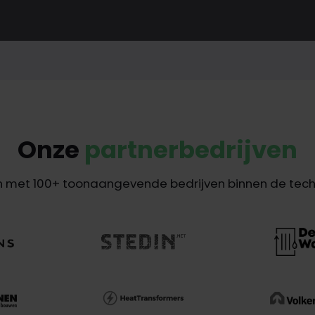
Onze
partnerbedrijven
 met 100+ toonaangevende bedrijven binnen de techn