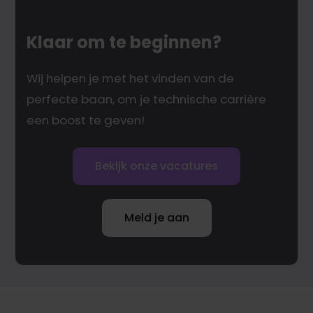
Klaar om te beginnen?
Wij helpen je met het vinden van de
perfecte baan, om je technische carrière
een boost te geven!
Bekijk onze vacatures
Meld je aan