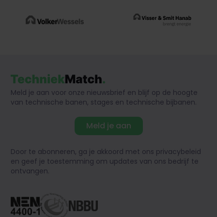
Meld je aan voor onze nieuwsbrief en blijf op de hoogte
van technische banen, stages en technische bijbanen.
Meld je aan
Door te abonneren, ga je akkoord met ons privacybeleid
en geef je toestemming om updates van ons bedrijf te
ontvangen.