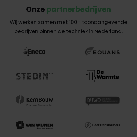
Onze
partnerbedrijven
Wij werken samen met 100+ toonaangevende
bedrijven binnen de techniek in Nederland.