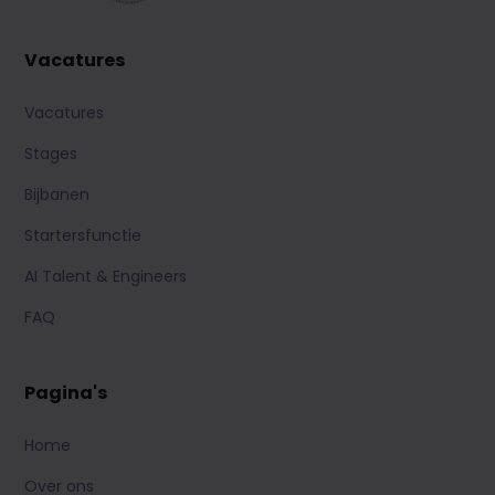
Vacatures
Vacatures
Stages
Bijbanen
Startersfunctie
AI Talent & Engineers
FAQ
Pagina's
Home
Over ons