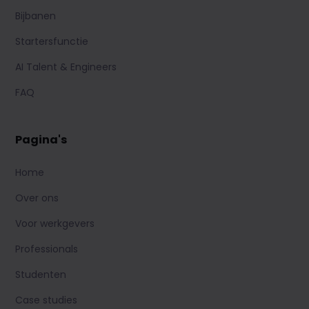
Bijbanen
Startersfunctie
AI Talent & Engineers
FAQ
Pagina's
Home
Over ons
Voor werkgevers
Professionals
Studenten
Case studies