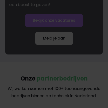
een boost te geven!
Bekijk onze vacatures
Meld je aan
Onze
partnerbedrijven
Wij werken samen met 100+ toonaangevende
bedrijven binnen de techniek in Nederland.