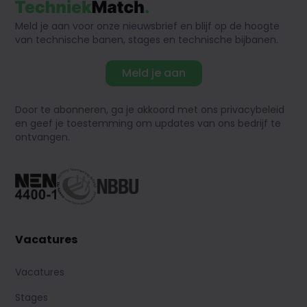
Meld je aan voor onze nieuwsbrief en blijf op de hoogte
van technische banen, stages en technische bijbanen.
Meld je aan
Door te abonneren, ga je akkoord met ons privacybeleid
en geef je toestemming om updates van ons bedrijf te
ontvangen.
Vacatures
Vacatures
Stages