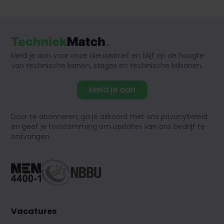
Meld je aan voor onze nieuwsbrief en blijf op de hoogte
van technische banen, stages en technische bijbanen.
Meld je aan
Door te abonneren, ga je akkoord met ons privacybeleid
en geef je toestemming om updates van ons bedrijf te
ontvangen.
Vacatures