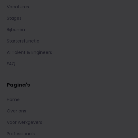
Vacatures
Stages
Bijbanen
Startersfunctie
AI Talent & Engineers
FAQ
Pagina's
Home
Over ons
Voor werkgevers
Professionals