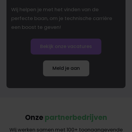
Wij helpen je met het vinden van de
perfecte baan, om je technische carrière
een boost te geven!
Bekijk onze vacatures
Meld je aan
Onze
partnerbedrijven
Wij werken samen met 100+ toonaangevende