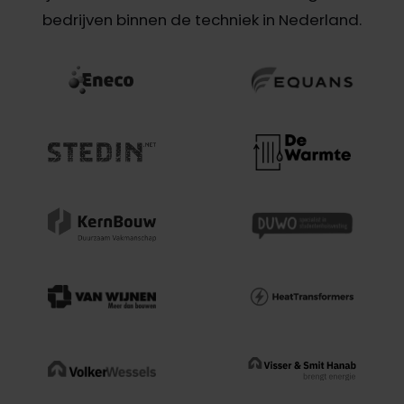
bedrijven binnen de techniek in Nederland.