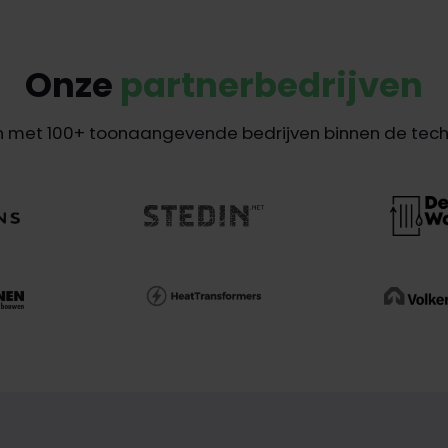
Onze
partnerbedrijven
 met 100+ toonaangevende bedrijven binnen de techn