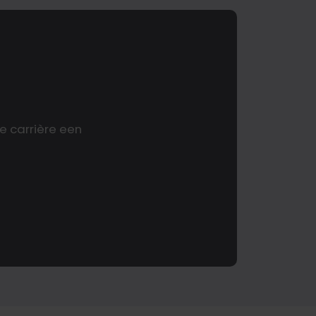
e carrière een