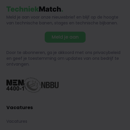
Meld je aan voor onze nieuwsbrief en blijf op de hoogte
van technische banen, stages en technische bijbanen.
Meld je aan
Door te abonneren, ga je akkoord met ons privacybeleid
en geef je toestemming om updates van ons bedrijf te
ontvangen.
Vacatures
Vacatures