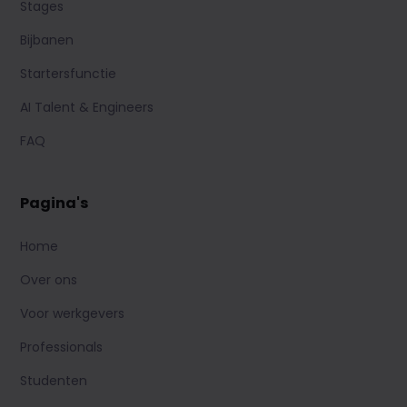
Stages
Bijbanen
Startersfunctie
AI Talent & Engineers
FAQ
Pagina's
Home
Over ons
Voor werkgevers
Professionals
Studenten