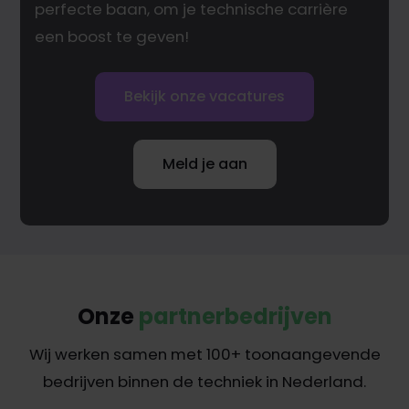
perfecte baan, om je technische carrière
een boost te geven!
Bekijk onze vacatures
Meld je aan
Onze
partnerbedrijven
Wij werken samen met 100+ toonaangevende
bedrijven binnen de techniek in Nederland.