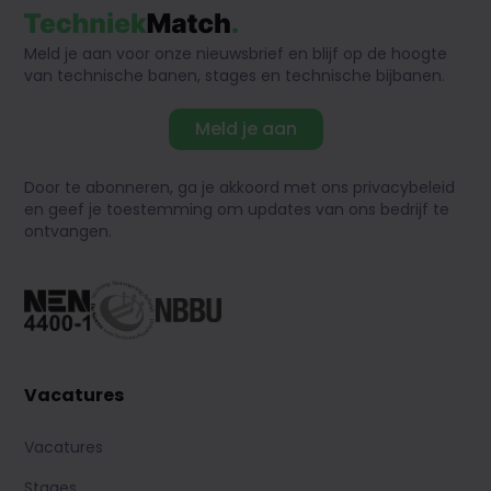
Meld je aan voor onze nieuwsbrief en blijf op de hoogte
van technische banen, stages en technische bijbanen.
Meld je aan
Door te abonneren, ga je akkoord met ons privacybeleid
en geef je toestemming om updates van ons bedrijf te
ontvangen.
Vacatures
Vacatures
Stages