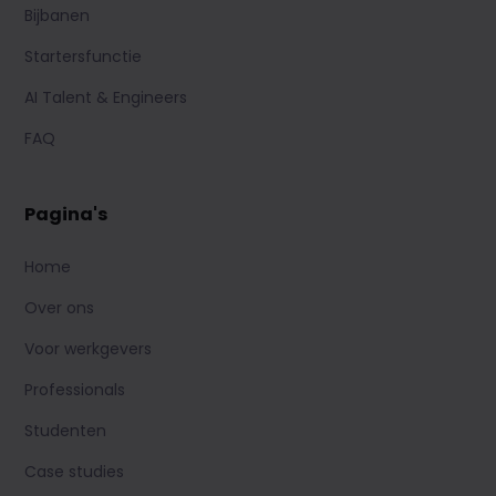
Bijbanen
Startersfunctie
AI Talent & Engineers
FAQ
Pagina's
Home
Over ons
Voor werkgevers
Professionals
Studenten
Case studies