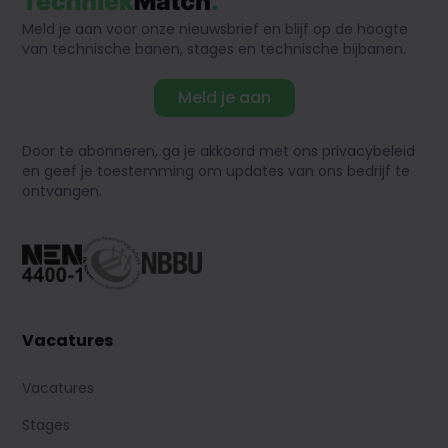
Meld je aan voor onze nieuwsbrief en blijf op de hoogte
van technische banen, stages en technische bijbanen.
Meld je aan
Door te abonneren, ga je akkoord met ons privacybeleid
en geef je toestemming om updates van ons bedrijf te
ontvangen.
Vacatures
Vacatures
Stages