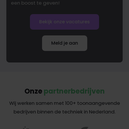
een boost te geven!
Bekijk onze vacatures
Meld je aan
Onze
partnerbedrijven
Wij werken samen met 100+ toonaangevende
bedrijven binnen de techniek in Nederland.