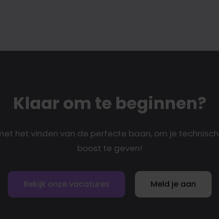
Klaar om te beginnen?
 met het vinden van de perfecte baan, om je technisch
boost te geven!
Bekijk onze vacatures
Meld je aan