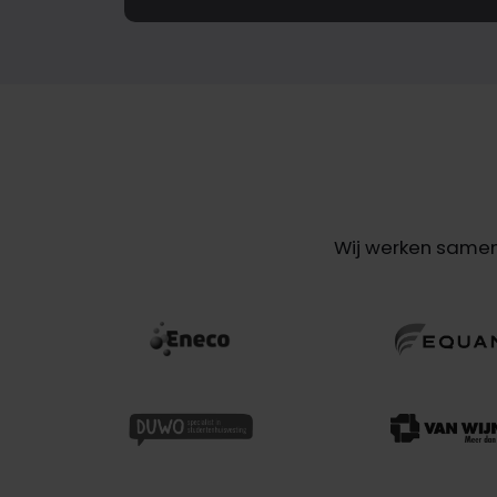
Wij werken samen