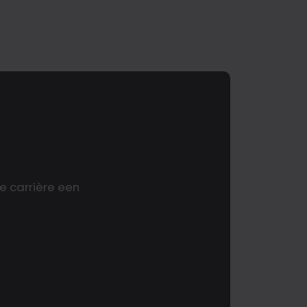
e carrière een