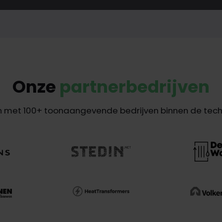
Onze
partnerbedrijven
 met 100+ toonaangevende bedrijven binnen de techn