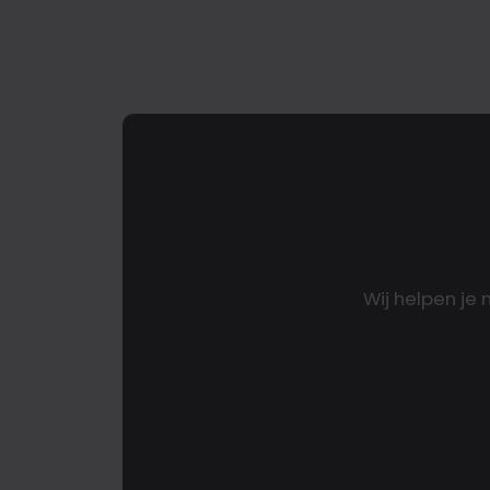
Wij helpen je