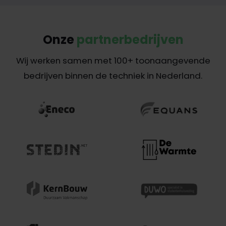
Onze
partnerbedrijven
Wij werken samen met 100+ toonaangevende
bedrijven binnen de techniek in Nederland.