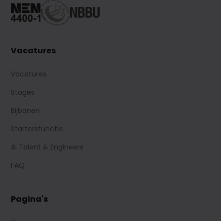
Vacatures
Vacatures
Stages
Bijbanen
Startersfunctie
AI Talent & Engineers
FAQ
Pagina's