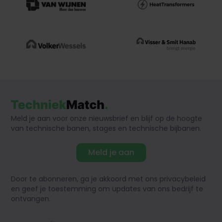
Meld je aan voor onze nieuwsbrief en blijf op de hoogte
van technische banen, stages en technische bijbanen.
Meld je aan
Door te abonneren, ga je akkoord met ons privacybeleid
en geef je toestemming om updates van ons bedrijf te
ontvangen.