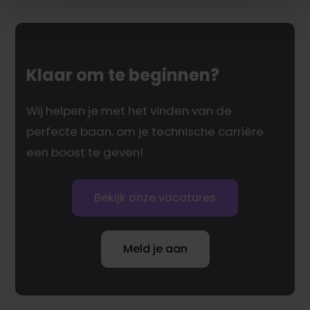
Klaar om te beginnen?
Wij helpen je met het vinden van de
perfecte baan, om je technische carrière
een boost te geven!
Bekijk onze vacatures
Meld je aan