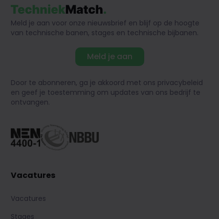
Meld je aan voor onze nieuwsbrief en blijf op de hoogte
van technische banen, stages en technische bijbanen.
Meld je aan
Door te abonneren, ga je akkoord met ons privacybeleid
en geef je toestemming om updates van ons bedrijf te
ontvangen.
Vacatures
Vacatures
Stages