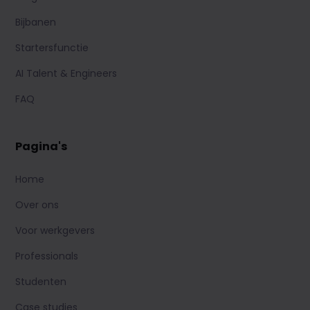
Bijbanen
Startersfunctie
AI Talent & Engineers
FAQ
Pagina's
Home
Over ons
Voor werkgevers
Professionals
Studenten
Case studies