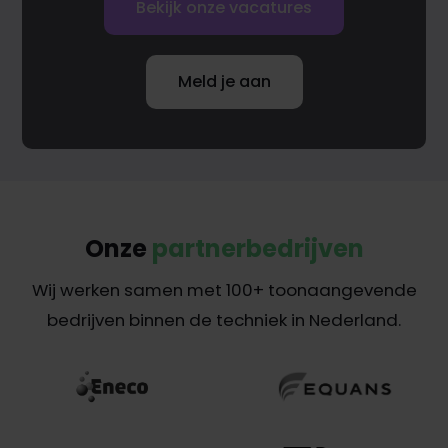
Bekijk onze vacatures
Meld je aan
Onze
partnerbedrijven
Wij werken samen met 100+ toonaangevende
bedrijven binnen de techniek in Nederland.