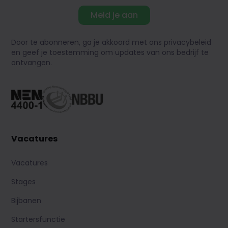
Meld je aan
Door te abonneren, ga je akkoord met ons privacybeleid
en geef je toestemming om updates van ons bedrijf te
ontvangen.
Vacatures
Vacatures
Stages
Bijbanen
Startersfunctie