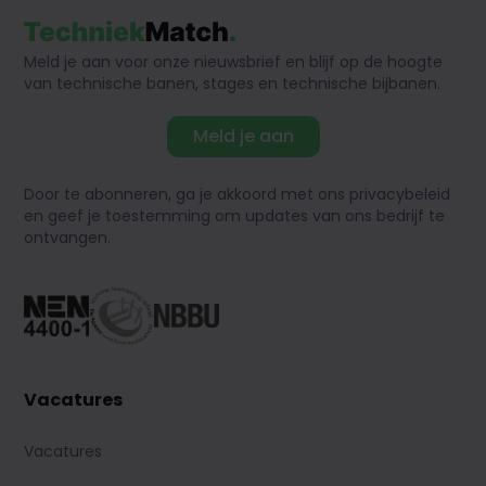
Meld je aan voor onze nieuwsbrief en blijf op de hoogte
van technische banen, stages en technische bijbanen.
Meld je aan
Door te abonneren, ga je akkoord met ons privacybeleid
en geef je toestemming om updates van ons bedrijf te
ontvangen.
Vacatures
Vacatures