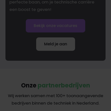
perfecte baan, om je technische carrière
een boost te geven!
Bekijk onze vacatures
Meld je aan
Onze
partnerbedrijven
Wij werken samen met 100+ toonaangevende
bedrijven binnen de techniek in Nederland.