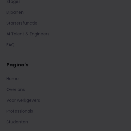
Stages
Bijbanen
Startersfunctie
AI Talent & Engineers
FAQ
Pagina's
Home
Over ons
Voor werkgevers
Professionals
Studenten