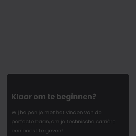
op!
Klaar om te beginnen?
Wij helpen je met het vinden van de
perfecte baan, om je technische carrière
een boost te geven!