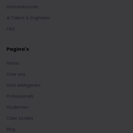
Startersfunctie
AI Talent & Engineers
FAQ
Pagina's
Home
Over ons
Voor werkgevers
Professionals
Studenten
Case studies
Blog