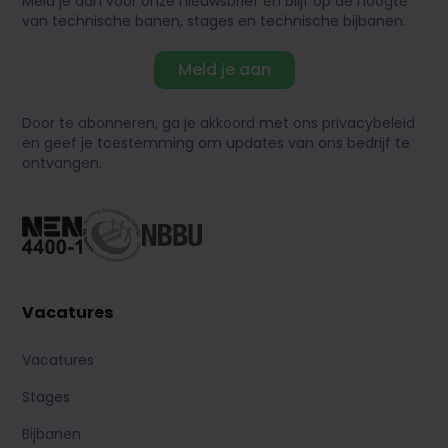
Meld je aan voor onze nieuwsbrief en blijf op de hoogte
van technische banen, stages en technische bijbanen.
Meld je aan
Door te abonneren, ga je akkoord met ons privacybeleid
en geef je toestemming om updates van ons bedrijf te
ontvangen.
Vacatures
Vacatures
Stages
Bijbanen