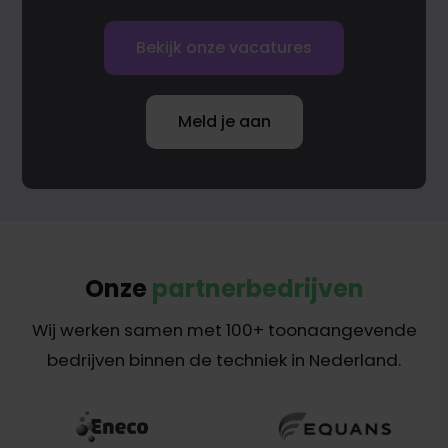
Bekijk onze vacatures
Meld je aan
Onze
partnerbedrijven
Wij werken samen met 100+ toonaangevende
bedrijven binnen de techniek in Nederland.