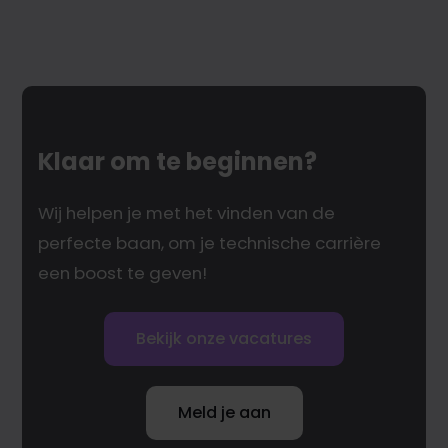
Klaar om te beginnen?
Wij helpen je met het vinden van de
perfecte baan, om je technische carrière
een boost te geven!
Bekijk onze vacatures
Meld je aan