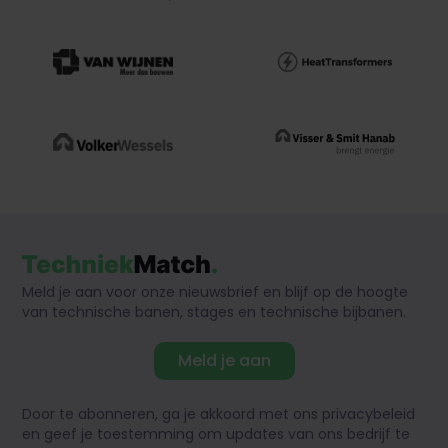
Meld je aan voor onze nieuwsbrief en blijf op de hoogte
van technische banen, stages en technische bijbanen.
Meld je aan
Door te abonneren, ga je akkoord met ons privacybeleid
en geef je toestemming om updates van ons bedrijf te