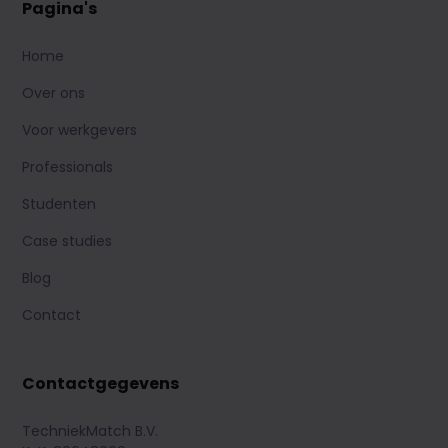
Pagina's
Home
Over ons
Voor werkgevers
Professionals
Studenten
Case studies
Blog
Contact
Contactgegevens
TechniekMatch B.V.