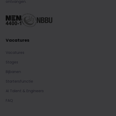
ontvangen.
Vacatures
Vacatures
Stages
Bijbanen
Startersfunctie
AI Talent & Engineers
FAQ