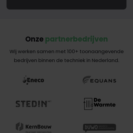
Onze
partnerbedrijven
Wij werken samen met 100+ toonaangevende
bedrijven binnen de techniek in Nederland.