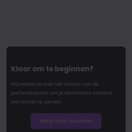
Klaar om te beginnen?
Wij helpen je met het vinden van de
perfecte baan, om je technische carrière
een boost te geven!
Bekijk onze vacatures