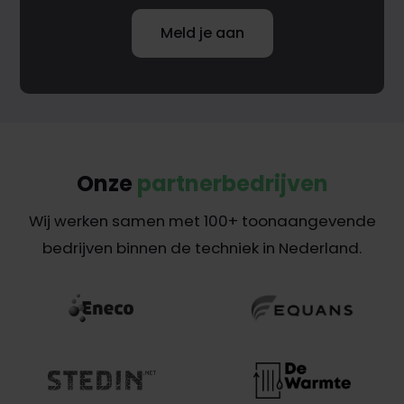
Meld je aan
Onze
partnerbedrijven
Wij werken samen met 100+ toonaangevende
bedrijven binnen de techniek in Nederland.