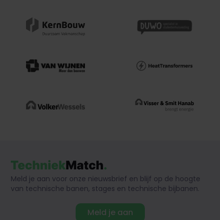
Meld je aan voor onze nieuwsbrief en blijf op de hoogte
van technische banen, stages en technische bijbanen.
Meld je aan