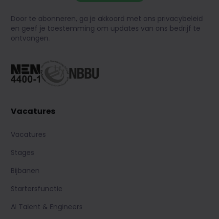
Door te abonneren, ga je akkoord met ons privacybeleid
en geef je toestemming om updates van ons bedrijf te
ontvangen.
Vacatures
Vacatures
Stages
Bijbanen
Startersfunctie
AI Talent & Engineers