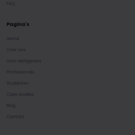
FAQ
Pagina's
Home
Over ons
Voor werkgevers
Professionals
Studenten
Case studies
Blog
Contact