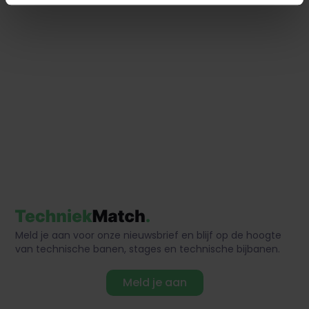
Meld je aan voor onze nieuwsbrief en blijf op de hoogte
van technische banen, stages en technische bijbanen.
Meld je aan