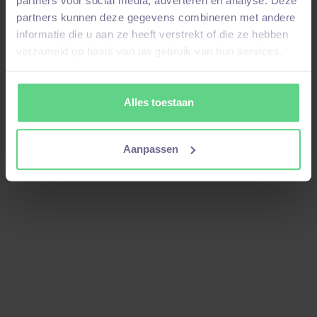
partners voor social media, adverteren en analyse. Deze
partners kunnen deze gegevens combineren met andere
Beginnen
informatie die u aan ze heeft verstrekt of die ze hebben
verzameld op basis van uw gebruik van hun services.
Alles toestaan
Aanpassen