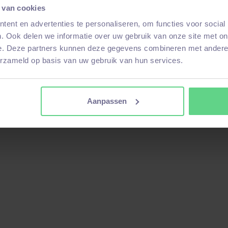
 van cookies
ent en advertenties te personaliseren, om functies voor social
. Ook delen we informatie over uw gebruik van onze site met on
e. Deze partners kunnen deze gegevens combineren met andere i
erzameld op basis van uw gebruik van hun services.
Aanpassen